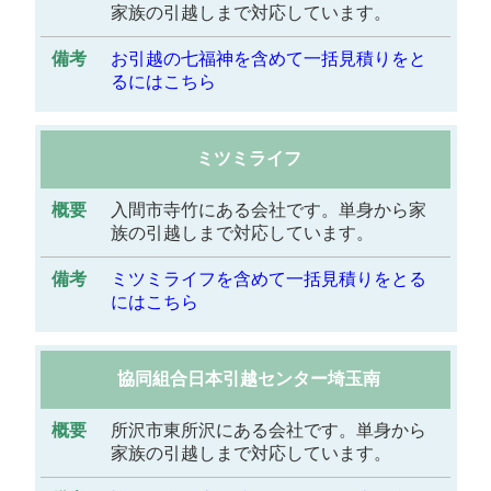
家族の引越しまで対応しています。
お引越の七福神を含めて一括見積りをと
るにはこちら
ミツミライフ
入間市寺竹にある会社です。単身から家
族の引越しまで対応しています。
ミツミライフを含めて一括見積りをとる
にはこちら
協同組合日本引越センター埼玉南
所沢市東所沢にある会社です。単身から
家族の引越しまで対応しています。