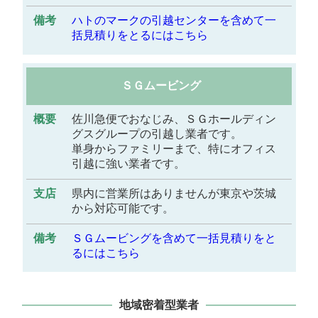
ハトのマークの引越センターを含めて一
括見積りをとるにはこちら
ＳＧムービング
佐川急便でおなじみ、ＳＧホールディン
グスグループの引越し業者です。
単身からファミリーまで、特にオフィス
引越に強い業者です。
県内に営業所はありませんが東京や茨城
から対応可能です。
ＳＧムービングを含めて一括見積りをと
るにはこちら
地域密着型業者