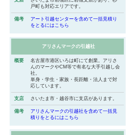
備
戸町も対応エリアです。
考
アート引越センターを含めて一括見積り
をとるにはこちら
アリさんマークの引越社
名古屋市港区いろは町にて創業。アリさ
んのマークやCM等で有名な大手引越し会
社。
単身・学生・家族・長距離・法人まで対
応しています。
さいたま市・越谷市に支店があります。
アリさんマークの引越社を含めて一括見
積りをとるにはこちら