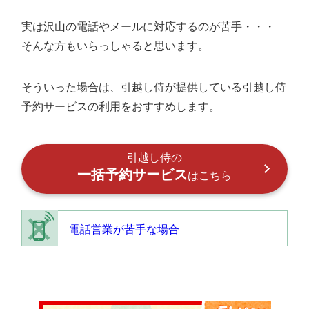
実は沢山の電話やメールに対応するのが苦手・・・
そんな方もいらっしゃると思います。
そういった場合は、引越し侍が提供している引越し侍
予約サービスの利用をおすすめします。
引越し侍の
一括予約サービス
はこちら
電話営業が苦手な場合