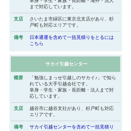
単身・学生・家族・長距離・海外・法人
まで対応しています。
さいたま市緑区に東京北支店があり、杉
戸町も対応エリアです。
日本通運を含めて一括見積りをとるには
こちら
サカイ引越センター
「勉強しまっせ引越しのサカイ♪」で知ら
れている大手引越会社です。
単身・学生・家族・長距離・法人まで対
応しています。
越谷市に越谷支社があり、杉戸町も対応
エリアです。
サカイ引越センターを含めて一括見積り