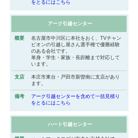
をとるにはこちら
アーク引越センター
名古屋市中川区に本社をおく、TVチャン
ピオンの引越し屋さん選手権で優勝経験
のある会社です。
単身・学生・家族・長距離まで対応して
います。
本庄市東台・戸田市新曽南に支店があり
ます。
アーク引越センターを含めて一括見積り
をとるにはこちら
ハート引越センター