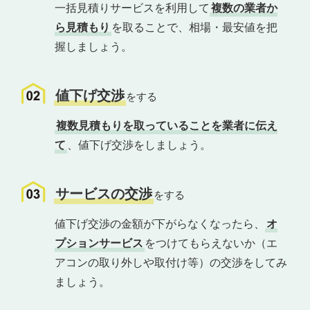
一括見積りサービスを利用して
複数の業者か
ら見積もり
を取ることで、相場・最安値を把
握しましょう。
値下げ交渉
をする
複数見積もりを取っていることを業者に伝え
て
、値下げ交渉をしましょう。
サービスの交渉
をする
値下げ交渉の金額が下がらなくなったら、
オ
プションサービス
をつけてもらえないか（エ
アコンの取り外しや取付け等）の交渉をしてみ
ましょう。