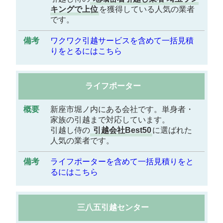
キングで上位
を獲得している人気の業者
です。
ワクワク引越サービスを含めて一括見積
りをとるにはこちら
ライフポーター
新座市堀ノ内にある会社です。単身者・
家族の引越まで対応しています。
引越し侍の
引越会社Best50
に選ばれた
人気の業者です。
ライフポーターを含めて一括見積りをと
るにはこちら
三八五引越センター