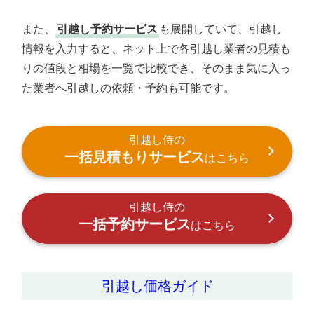
また、
引越し予約サービス
も展開していて、引越し
情報を入力すると、ネット上で各引越し業者の見積も
りの値段と相場を一覧で比較でき、そのまま気に入っ
た業者へ引越しの依頼・予約も可能です。
引越し侍の
一括見積もりサービス
はこちら
引越し侍の
一括予約サービス
はこちら
引越し価格ガイド