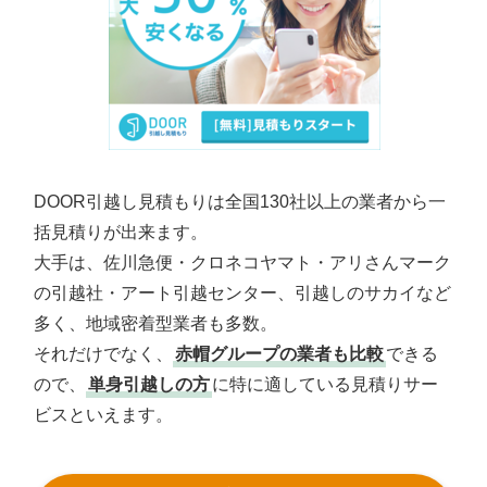
DOOR引越し見積もりは全国130社以上の業者から一
括見積りが出来ます。
大手は、佐川急便・クロネコヤマト・アリさんマーク
の引越社・アート引越センター、引越しのサカイなど
多く、地域密着型業者も多数。
それだけでなく、
赤帽グループの業者も比較
できる
ので、
単身引越しの方
に特に適している見積りサー
ビスといえます。