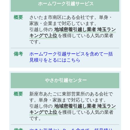
ホームワーク引越サービス
さいたま市南区にある会社です。単身・
家族・企業まで対応しています。
引越し侍の
地域密着引越し業者 埼玉ラン
キングで上位
を獲得している人気の業者
です。
ホームワーク引越サービスを含めて一括
見積りをとるにはこちら
やさか引越センター
新座市あたごに東部営業所のある会社で
す。単身・家族まで対応しています。
引越し侍の
地域密着引越し業者 埼玉ラン
キングで上位
を獲得している人気の業者
です。