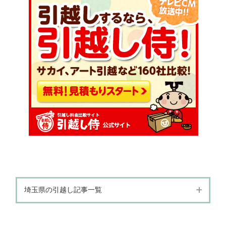
埼玉県の引越し記事一覧
埼玉県
さいたま市
川口市