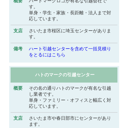
ハートマークロゴが有名な引越会社で
す。
単身・学生・家族・長距離・法人まで対
応しています。
さいたま市桜区に埼玉センターがありま
す。
ハート引越センターを含めて一括見積り
をとるにはこちら
ハトのマークの引越センター
その名の通りハトのマークが有名な引越
し業者です。
単身・ファミリー・オフィスと幅広く対
応しています。
さいたま市や春日部市にセンターがあり
ます。