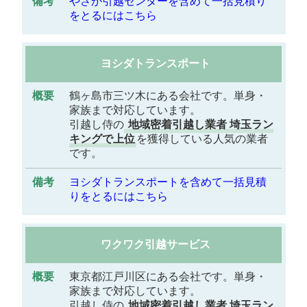
やさか引越センターを含めて一括見積り
をとるにはこちら
ヨシダトランスポート
鶴ヶ島市三ツ木にある会社です。単身・
家族まで対応しています。
引越し侍の
地域密着引越し業者 埼玉ラン
キングで上位
を獲得している人気の業者
です。
ヨシダトランスポートを含めて一括見積
りをとるにはこちら
ワクワク引越サービス
東京都江戸川区にある会社です。単身・
家族まで対応しています。
引越し侍の
地域密着引越し業者 埼玉ラン