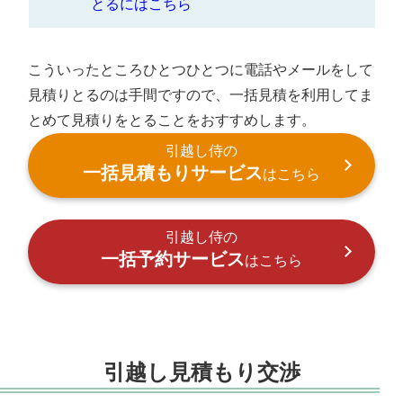
とるにはこちら
こういったところひとつひとつに電話やメールをして
見積りとるのは手間ですので、一括見積を利用してま
とめて見積りをとることをおすすめします。
引越し侍の
一括見積もりサービス
はこちら
引越し侍の
一括予約サービス
はこちら
引越し見積もり交渉