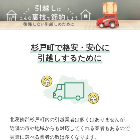
杉戸町で格安・安心に
引越しするために
北葛飾郡杉戸町内の引越業者は多くはありませんが、
近隣の市や地域からも対応してくれる業者もあるので
実際に選べる業者の数は多くなります。