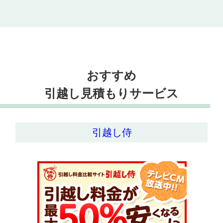
おすすめ
引越し見積もりサービス
引越し侍