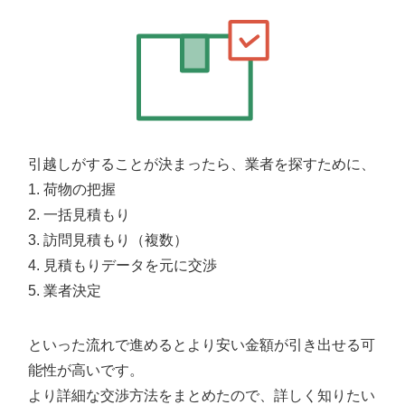
引越しがすることが決まったら、業者を探すために、
荷物の把握
一括見積もり
訪問見積もり（複数）
見積もりデータを元に交渉
業者決定
といった流れで進めるとより安い金額が引き出せる可
能性が高いです。
より詳細な交渉方法をまとめたので、詳しく知りたい