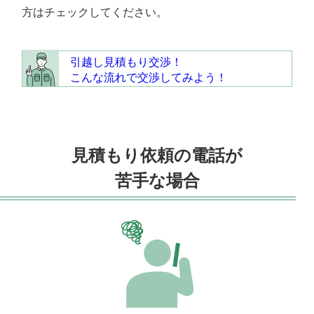
方はチェックしてください。
引越し見積もり交渉！
こんな流れで交渉してみよう！
見積もり依頼の電話が
苦手な場合