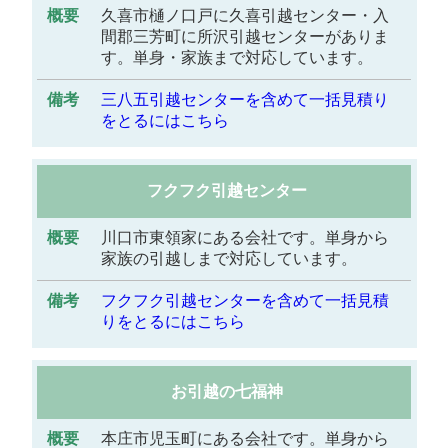
久喜市樋ノ口戸に久喜引越センター・入
間郡三芳町に所沢引越センターがありま
す。単身・家族まで対応しています。
三八五引越センターを含めて一括見積り
をとるにはこちら
フクフク引越センター
川口市東領家にある会社です。単身から
家族の引越しまで対応しています。
フクフク引越センターを含めて一括見積
りをとるにはこちら
お引越の七福神
本庄市児玉町にある会社です。単身から