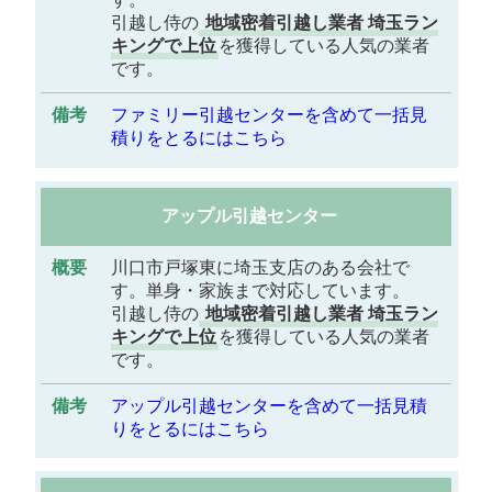
引越し侍の
地域密着引越し業者 埼玉ラン
キングで上位
を獲得している人気の業者
です。
ファミリー引越センターを含めて一括見
積りをとるにはこちら
アップル引越センター
川口市戸塚東に埼玉支店のある会社で
す。単身・家族まで対応しています。
引越し侍の
地域密着引越し業者 埼玉ラン
キングで上位
を獲得している人気の業者
です。
アップル引越センターを含めて一括見積
りをとるにはこちら