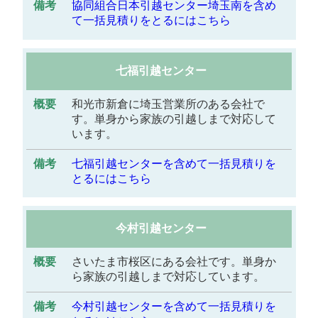
協同組合日本引越センター埼玉南を含め
て一括見積りをとるにはこちら
七福引越センター
和光市新倉に埼玉営業所のある会社で
す。単身から家族の引越しまで対応して
います。
七福引越センターを含めて一括見積りを
とるにはこちら
今村引越センター
さいたま市桜区にある会社です。単身か
ら家族の引越しまで対応しています。
今村引越センターを含めて一括見積りを