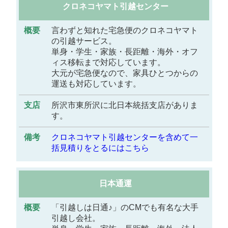
クロネコヤマト引越センター
言わずと知れた宅急便のクロネコヤマト
の引越サービス。
単身・学生・家族・長距離・海外・オフ
ィス移転まで対応しています。
大元が宅急便なので、家具ひとつからの
運送も対応しています。
所沢市東所沢に北日本統括支店がありま
す。
クロネコヤマト引越センターを含めて一
括見積りをとるにはこちら
日本通運
「引越しは日通♪」のCMでも有名な大手
引越し会社。