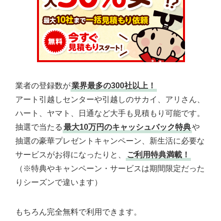
業者の登録数が
業界最多の300社以上！
アート引越しセンターや引越しのサカイ、アリさん、
ハート、ヤマト、日通など大手も見積もり可能です。
抽選で当たる
最大10万円のキャッシュバック特典
や
抽選の豪華プレゼントキャンペーン、新生活に必要な
サービスがお得になったりと、
ご利用特典満載！
（※特典やキャンペーン・サービスは期間限定だった
りシーズンで違います）
もちろん完全無料で利用できます。